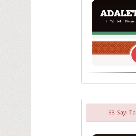
68. Sayı T