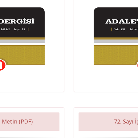
 Metin (PDF)
72. Sayı 