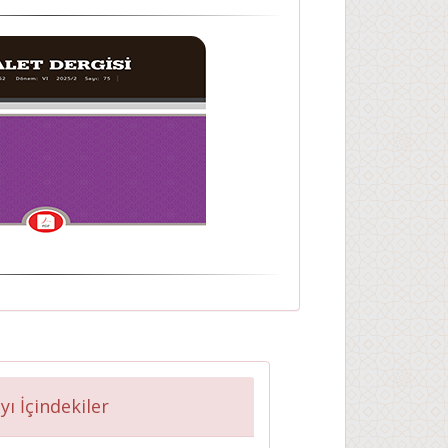
yı İçindekiler