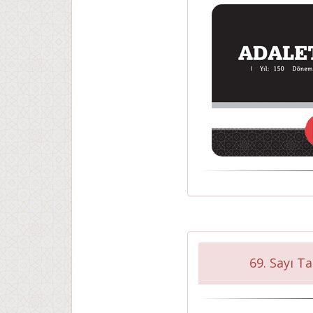
69. Sayı T