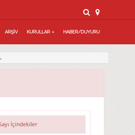
ARŞİV
KURULLAR
HABER/DUYURU
.
Sayı İçindekiler