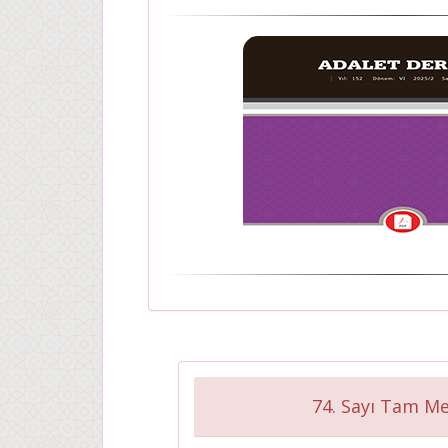
74. Sayı Tam Me