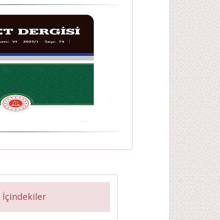
 İçindekiler