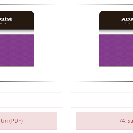
tin (PDF)
74. Sa