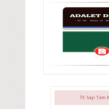
73. Sayı Tam 