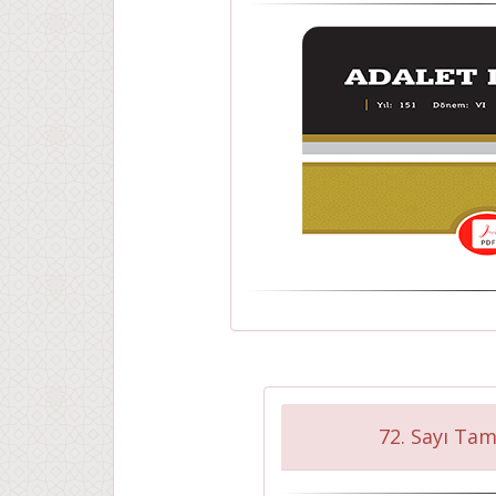
72. Sayı Tam