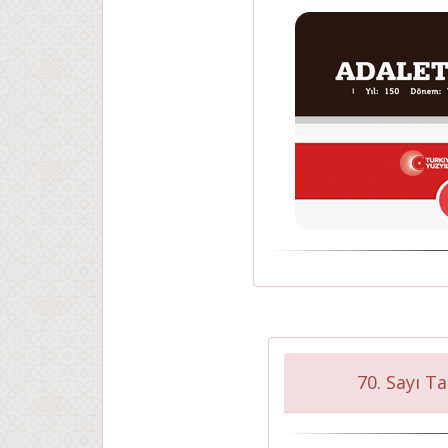
70. Sayı T