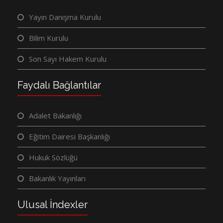
Yayın Danışma Kurulu
Bilim Kurulu
Son Sayı Hakem Kurulu
Faydalı Bağlantılar
Adalet Bakanlığı
Eğitim Dairesi Başkanlığı
Hukuk Sözlüğü
Bakanlık Yayınları
Ulusal İndexler