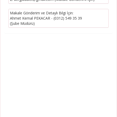
Makale Gönderim ve Detaylı Bilgi İçin:
Ahmet Kemal PEKACAR - (0312) 549 35 39
(Şube Müdürü)