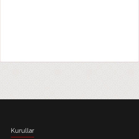
Kurullar